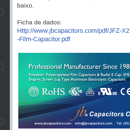
baixo.
Ficha de dados:
Http://www.jbcapacitors.com/pdf/JFZ-X2
-Film-Capacitor.pdf