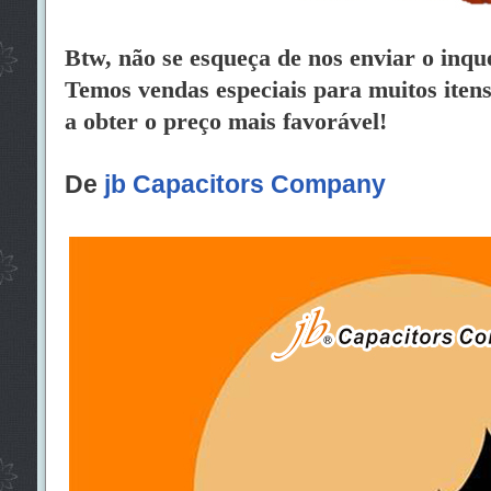
Btw, não se esqueça de nos enviar o inqué
Temos vendas especiais para muitos itens.
a obter o preço mais favorável!
De
jb Capacitors Company