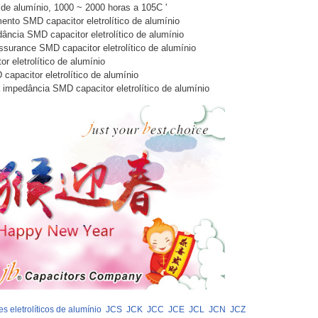
 de alumínio, 1000 ~ 2000 horas a 105C '
nto SMD capacitor eletrolítico de alumínio
ância SMD capacitor eletrolítico de alumínio
ssurance SMD capacitor eletrolítico de alumínio
 eletrolítico de alumínio
capacitor eletrolítico de alumínio
 impedância SMD capacitor eletrolítico de alumínio
s eletrolíticos de alumínio
JCS
JCK
JCC
JCE
JCL
JCN
JCZ