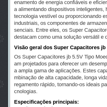
enamento de energia confiáveis e eficien
a alimentando dispositivos inteligentes, 
tecnologia vestível ou proporcionando e
industriais, os componentes de armaze
senciais. Entre eles, os Super Capacito
destacam como uma solução versátil e 
Visão geral dos Super Capacitores jb
Os Super Capacitores jb 5.5V Tipo Moeda
am projetados para oferecer um desem
a ampla gama de aplicações. Estes cap
mbinação de alta capacidade, longa vida
regamento rápido, tornando-os ideais par
cnologias.
Especificações principais: