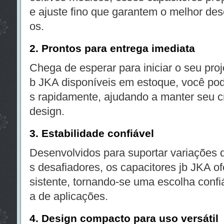
e ajuste fino que garantem o melhor de
os.
2.
Prontos para entrega imediata
Chega de esperar para iniciar o seu proj
b JKA disponíveis em estoque, você po
s rapidamente, ajudando a manter seu c
design.
3.
Estabilidade confiável
Desenvolvidos para suportar variações 
s desafiadores, os capacitores jb JKA
sistente, tornando-se uma escolha conf
a de aplicações.
4.
Design compacto para uso versátil