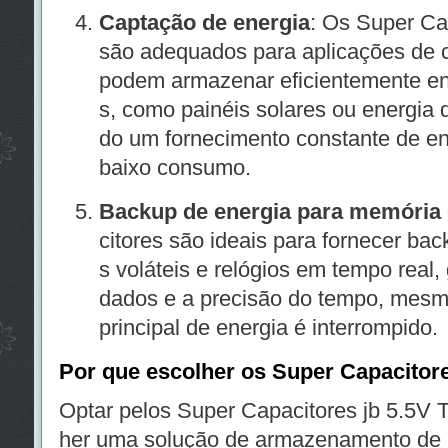
Captação de energia
: Os Super Ca
são adequados para aplicações de c
podem armazenar eficientemente en
s, como painéis solares ou energia 
do um fornecimento constante de ene
baixo consumo.
Backup de energia para memória
citores são ideais para fornecer ba
s voláteis e relógios em tempo real,
dados e a precisão do tempo, mesm
principal de energia é interrompido.
Por que escolher os Super Capacitor
Optar pelos Super Capacitores jb 5.5V T
her uma solução de armazenamento de en