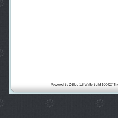
Powered By
Z-Blog 1.8 Walle Build 100427
Th