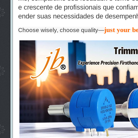
e crescente de profissionais que confiam
ender suas necessidades de desempen
just your be
Choose wisely, choose quality—