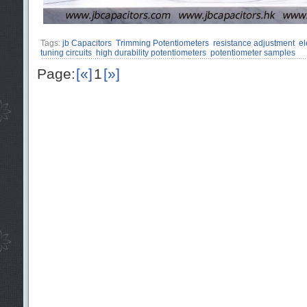
Tags:
jb Capacitors
Trimming Potentiometers
resistance adjustment
el
tuning circuits
high durability potentiometers
potentiometer samples
Page:
[«]
1
[»]