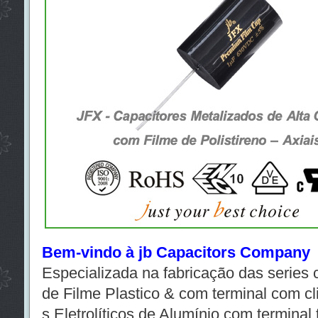
Bem-vindo à jb Capacitors Company
Especializada na fabricação das series
de Filme Plastico & com terminal com cl
s Eletrolíticos de Alumínio com terminal 