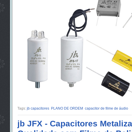
Tags:
jb capacitores
PLANO DE ORDEM
capacitor de filme de áudio
jb JFX - Capacitores Metaliz