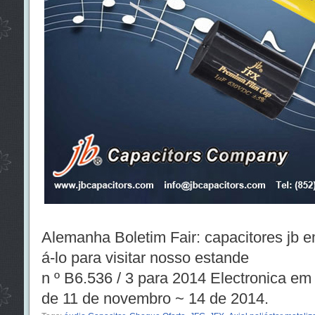
Alemanha Boletim Fair: capacitores jb e
á-lo para visitar nosso estande
n º B6.536 / 3 para 2014 Electronica e
de 11 de novembro ~ 14 de 2014.