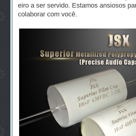
eiro a ser servido. Estamos ansiosos p
colaborar com você.