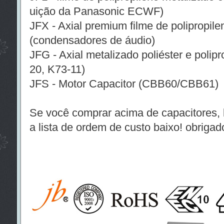
uição da Panasonic ECWF)
JFX - Axial premium filme de polipropil
(condensadores de áudio)
JFG - Axial metalizado poliéster e polip
20, K73-11)
JFS - Motor Capacitor (CBB60/CBB61)
Se você comprar acima de capacitores, 
a lista de ordem de custo baixo! obrigad