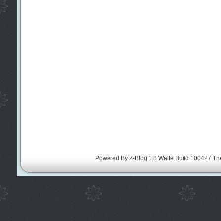
Powered By
Z-Blog 1.8 Walle Build 100427
Th