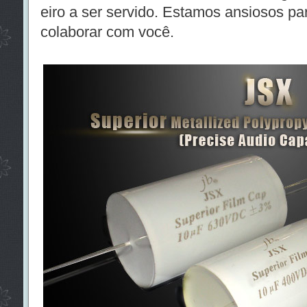
eiro a ser servido. Estamos ansiosos p
colaborar com você.