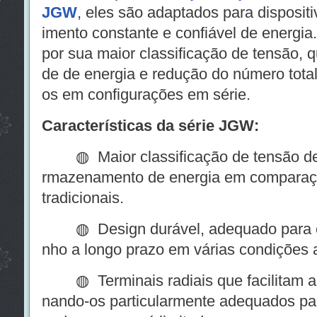
JGW
, eles são adaptados para disposit
imento constante e confiável de energia
por sua maior classificação de tensão, 
de de energia e redução do número total
os em configurações em série.
Características da série JGW:
◍ Maior classificação de tensão de 3
rmazenamento de energia em comparaç
tradicionais.
◍ Design durável, adequado para co
nho a longo prazo em várias condições 
◍ Terminais radiais que facilitam a
nando-os particularmente adequados par