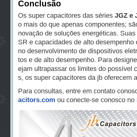
Conclusão
Os super capacitores das séries
JGZ e 
o mais do que apenas componentes; são 
novação de soluções energéticas. Suas c
SR e capacidades de alto desempenho o
no desenvolvimento de dispositivos elet
tos e de alto desempenho. Para designe
ejam ultrapassar os limites do possível 
s, os super capacitores da jb oferecem a
Para consultas, entre em contato conos
acitors.com
ou conecte-se conosco no