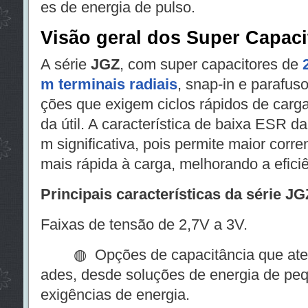
es de energia de pulso.
Visão geral dos Super Capac
A série
JGZ
, com super capacitores de
m terminais radiais
, snap-in e parafuso
ções que exigem ciclos rápidos de carga
da útil. A característica de baixa ESR 
m significativa, pois permite maior corre
mais rápida à carga, melhorando a eficiê
Principais características da série JG
Faixas de tensão de 2,7V a 3V.
◍ Opções de capacitância que atend
ades, desde soluções de energia de pe
exigências de energia.