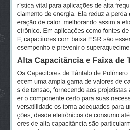
rística vital para aplicações de alta freq
ciamento de energia. Ela reduz a perda 
eração de calor, melhorando assim a efic
etrônico. Em aplicações como fontes de 
F, capacitores com baixa ESR são essenc
esempenho e prevenir o superaquecime
Alta Capacitância e Faixa de
Os Capacitores de Tântalo de Polímero
ecem uma ampla gama de valores de cap
s de tensão, fornecendo aos projetistas a
er o componente certo para suas necess
versatilidade os torna adequados para 
ções, desde eletrônicos de consumo até 
ores de alta capacitância são particular