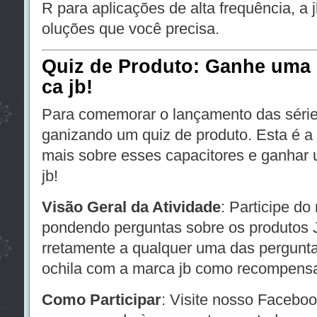
R para aplicações de alta frequência, a 
oluções que você precisa.
Quiz de Produto: Ganhe uma 
ca jb!
Para comemorar o lançamento das séri
ganizando um quiz de produto. Esta é a
mais sobre esses capacitores e ganhar
jb!
Visão Geral da Atividade
: Participe do
pondendo perguntas sobre os produtos
rretamente a qualquer uma das pergunt
ochila com a marca jb como recompens
Como Participar
: Visite nosso Facebook