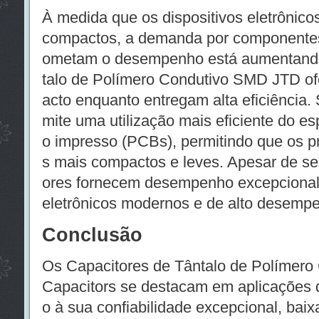
À medida que os dispositivos eletrônic
compactos, a demanda por componente
ometam o desempenho está aumentando
talo de Polímero Condutivo SMD JTD o
acto enquanto entregam alta eficiência.
mite uma utilização mais eficiente do es
o impresso (PCBs), permitindo que os pro
s mais compactos e leves. Apesar de se
ores fornecem desempenho excepcional,
eletrônicos modernos e de alto desemp
Conclusão
Os Capacitores de Tântalo de Polímero
Capacitors se destacam em aplicações 
o à sua confiabilidade excepcional, bai