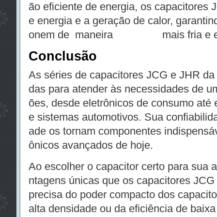
ão eficiente de energia, os capacitores
e energia e a geração de calor, garantin
onem de maneira mais fria e efi
Conclusão
As séries de capacitores JCG e JHR da 
das para atender às necessidades de u
ões, desde eletrônicos de consumo até 
e sistemas automotivos. Sua confiabilidad
ade os tornam componentes indispensáve
ônicos avançados de hoje.
Ao escolher o capacitor certo para sua 
ntagens únicas que os capacitores JCG
precisa do poder compacto dos capacit
alta densidade ou da eficiência de baix