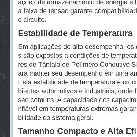
ações de armazenamento de energia e f
a faixa de tensão garante compatibilidad
e circuito.
Estabilidade de Temperatura
Em aplicações de alto desempenho, os
s são expostos a condições de temperat
res de Tântalo de Polímero Condutivo 
ara manter seu desempenho em uma amp
Esta estabilidade de temperatura é cruc
bientes automotivos e industriais, onde 
são comuns. A capacidade dos capacitor
nfiável em temperaturas extremas garant
bilidade do sistema geral.
Tamanho Compacto e Alta Efi