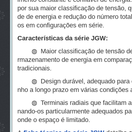
por sua maior classificação de tensão, 
de de energia e redução do número total
os em configurações em série.
Características da série JGW:
◍ Maior classificação de tensão de 3
rmazenamento de energia em comparaç
tradicionais.
◍ Design durável, adequado para co
nho a longo prazo em várias condições 
◍ Terminais radiais que facilitam a
nando-os particularmente adequados par
onde o espaço é limitado.