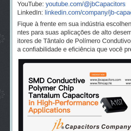
YouTube:
youtube.com/@jbCapacitors
LinkedIn:
linkedin.com/company/jb-capac
Fique à frente em sua indústria escolh
ntes para suas aplicações de alto des
itores de Tântalo de Polímero Condutiv
a confiabilidade e eficiência que você pr