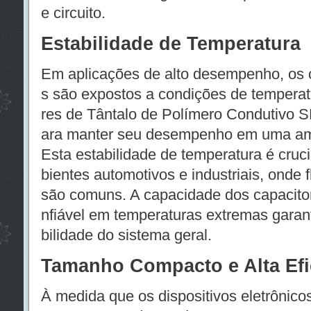
e circuito.
Estabilidade de Temperatura
Em aplicações de alto desempenho, os
s são expostos a condições de temperat
res de Tântalo de Polímero Condutivo 
ara manter seu desempenho em uma amp
Esta estabilidade de temperatura é cruc
bientes automotivos e industriais, onde 
são comuns. A capacidade dos capacitor
nfiável em temperaturas extremas garant
bilidade do sistema geral.
Tamanho Compacto e Alta Efi
À medida que os dispositivos eletrônic