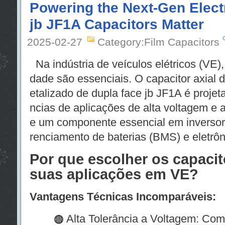
Powering the Next-Gen Elect
jb JF1A Capacitors Matter
2025-02-27
Category:Film Capacitors
Na indústria de veículos elétricos (VE), 
dade são essenciais. O capacitor axial d
etalizado de dupla face jb JF1A é projet
ncias de aplicações de alta voltagem e a
e um componente essencial em inversor
renciamento de baterias (BMS) e eletrôn
Por que escolher os capacit
suas aplicações em VE?
Vantagens Técnicas Incomparáveis:
◍
Alta Tolerância a Voltagem: Com