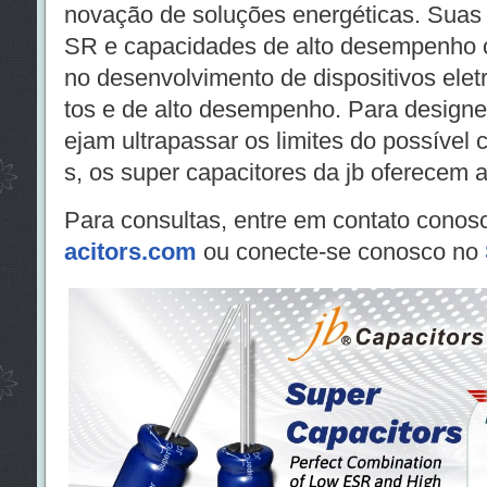
novação de soluções energéticas. Suas c
SR e capacidades de alto desempenho o
no desenvolvimento de dispositivos elet
tos e de alto desempenho. Para designe
ejam ultrapassar os limites do possível 
s, os super capacitores da jb oferecem a
Para consultas, entre em contato conos
acitors.com
ou conecte-se conosco no