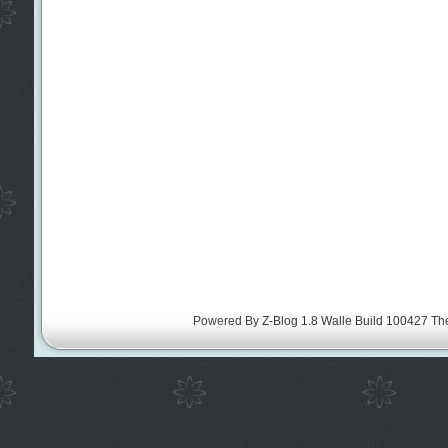
Powered By
Z-Blog 1.8 Walle Build 100427
Th