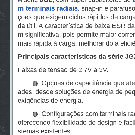
m terminais radiais
, snap-in e parafuso
ções que exigem ciclos rápidos de carga
da útil. A característica de baixa ESR 
m significativa, pois permite maior corre
mais rápida à carga, melhorando a eficiê
Principais características da série JG
Faixas de tensão de 2,7V a 3V.
◍ Opções de capacitância que atend
ades, desde soluções de energia de pe
exigências de energia.
◍ Configurações com terminais radiai
oferecendo flexibilidade de design e fac
stemas existentes.