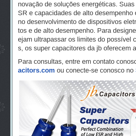
novação de soluções energéticas. Suas c
SR e capacidades de alto desempenho o
no desenvolvimento de dispositivos elet
tos e de alto desempenho. Para designe
ejam ultrapassar os limites do possível 
s, os super capacitores da jb oferecem a
Para consultas, entre em contato conos
acitors.com
ou conecte-se conosco no