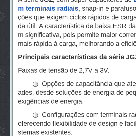
m terminais radiais
, snap-in e parafuso
ções que exigem ciclos rápidos de carga
da útil. A característica de baixa ESR 
m significativa, pois permite maior corre
mais rápida à carga, melhorando a eficiê
Principais características da série JG
Faixas de tensão de 2,7V a 3V.
◍ Opções de capacitância que atend
ades, desde soluções de energia de pe
exigências de energia.
◍ Configurações com terminais radiai
oferecendo flexibilidade de design e fac
stemas existentes.