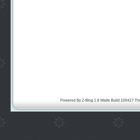
Powered By
Z-Blog 1.8 Walle Build 100427
Th