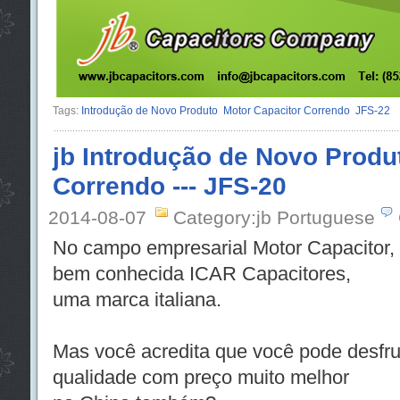
Tags:
Introdução de Novo Produto
Motor Capacitor Correndo
JFS-22
jb Introdução de Novo Produ
Correndo --- JFS-20
2014-08-07
Category:jb Portuguese
No campo empresarial Motor Capacitor,
bem conhecida ICAR Capacitores,
uma marca italiana.
Mas você acredita que você pode desfr
qualidade com preço muito melhor