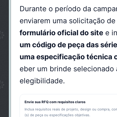
Durante o período da campan
enviarem uma solicitação d
formulário oficial do site
e i
um código de peça das séri
uma especificação técnica c
eber um brinde selecionado 
elegibilidade.
Envie sua RFQ com requisitos claros
Inclua requisitos reais de projeto, design ou compra, co
(s) de peça ou especificações objetivas.