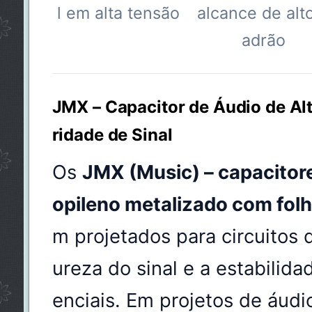
l em alta tensão
alcance de alt
adrão
JMX – Capacitor de Áudio de Alt
ridade de Sinal
Os
JMX (Music) – capacitore
opileno metalizado com folh
m projetados para circuitos 
ureza do sinal e a estabilida
enciais. Em projetos de áudio