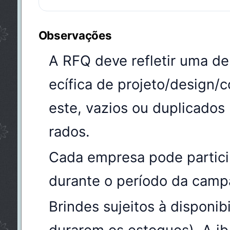
Observações
A RFQ deve refletir uma d
ecífica de projeto/design/c
este, vazios ou duplicados
rados.
Cada empresa pode partici
durante o período da camp
Brindes sujeitos à disponib