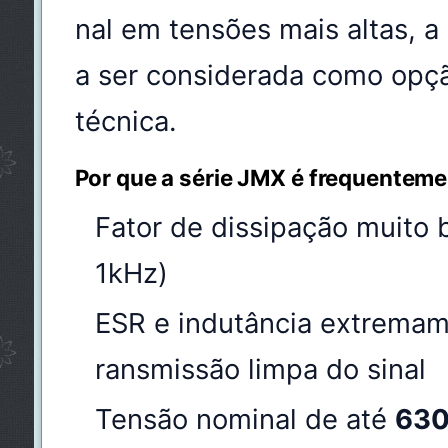
nal em tensões mais altas, 
a ser considerada como opçã
técnica.
Por que a série JMX é frequenteme
Fator de dissipação muito
1kHz)
ESR e indutância extremam
ransmissão limpa do sinal
Tensão nominal de até
63