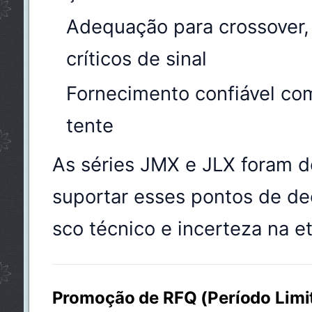
Adequação para crossover, 
críticos de sinal
Fornecimento confiável com
tente
As séries JMX e JLX foram d
suportar esses pontos de dec
sco técnico e incerteza na e
Promoção de RFQ (Período Limi