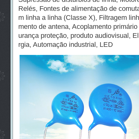
Relés, Fontes de alimentação de comutaç
m linha a linha (Classe X), Filtragem lin
mento de antena, Acoplamento primário
urança proteção, produto audiovisual, E
rgia, Automação industrial, LED