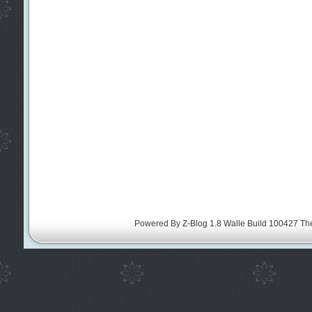
Powered By
Z-Blog 1.8 Walle Build 100427
Th