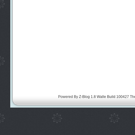
Powered By
Z-Blog 1.8 Walle Build 100427
Th