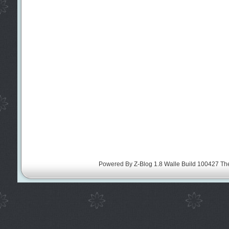
Powered By
Z-Blog 1.8 Walle Build 100427
Th