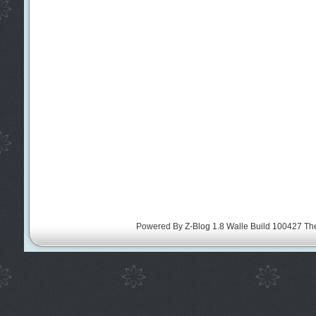
Powered By
Z-Blog 1.8 Walle Build 100427
Th