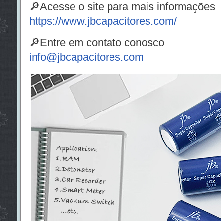
🔎Acesse o site para mais informações
https://www.jbcapacitores.com/
🔎Entre em contato conosco
info@jbcapacitores.com