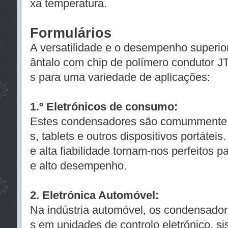
xa temperatura.
Formulários
A versatilidade e o desempenho superio
ântalo com chip de polímero condutor 
s para uma variedade de aplicações:
1.º Eletrónicos de consumo:
Estes condensadores são comummente ut
s, tablets e outros dispositivos portáte
e alta fiabilidade tornam-nos perfeitos 
e alto desempenho.
2. Eletrónica Automóvel:
Na indústria automóvel, os condensado
s em unidades de controlo eletrónico, s