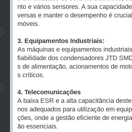
nto e vários sensores. A sua capacidade
versas e manter o desempenho é crucial
móveis.
3. Equipamentos Industriais:
As máquinas e equipamentos industriais
fiabilidade dos condensadores JTD SMD.
s de alimentação, acionamentos de mot
s críticos.
4. Telecomunicações
A baixa ESR e a alta capacitância dest
nos adequados para utilização em equi
ções, onde a gestão eficiente de energia
ão essenciais.