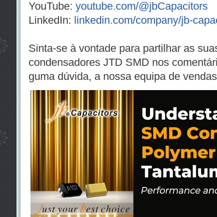
YouTube:
youtube.com/@jbCapacitors
LinkedIn:
linkedin.com/company/jb-capac
Sinta-se à vontade para partilhar as sua
condensadores JTD SMD nos comentário
guma dúvida, a nossa equipa de vendas 