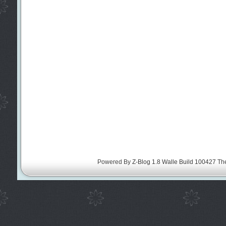
Powered By
Z-Blog 1.8 Walle Build 100427
Th