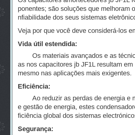
ponentes; são soluções que melhoram o
nfiabilidade dos seus sistemas eletrônic
Veja por que você deve considerá-los e
Vida útil estendida:
Os materiais avançados e as técnicas
as nos capacitores jb JF1L resultam em 
mesmo nas aplicações mais exigentes.
Eficiência:
Ao reduzir as perdas de energia e m
e gestão de energia, estes condensado
ficiência global dos sistemas electrónico
Segurança: