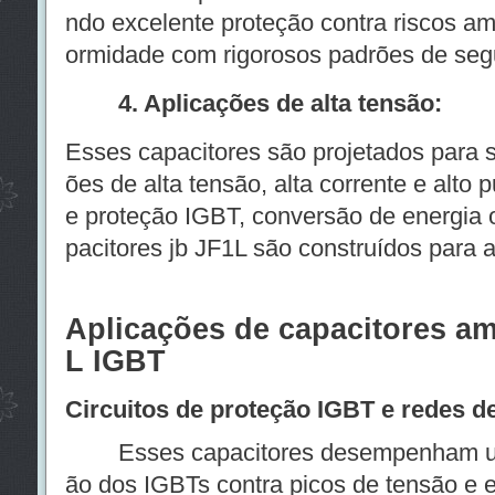
ndo excelente proteção contra riscos am
ormidade com rigorosos padrões de seg
4. Aplicações de alta tensão:
Esses capacitores são projetados para 
ões de alta tensão, alta corrente e alto p
e proteção IGBT, conversão de energia
pacitores jb JF1L são construídos para a
Aplicações de capacitores am
L IGBT
Circuitos de proteção IGBT e redes d
Esses capacitores desempenham um p
ão dos IGBTs contra picos de tensão e ev