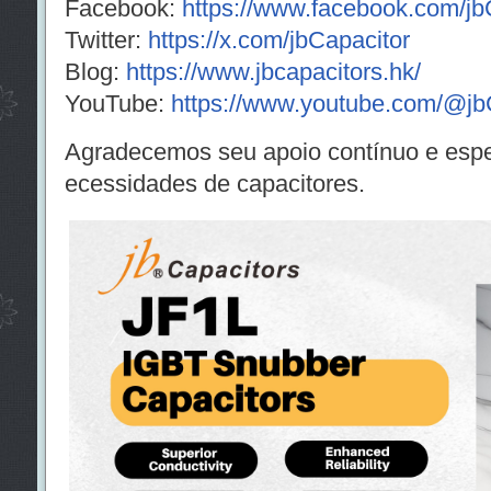
Facebook:
https://www.facebook.com/j
Twitter:
https://x.com/jbCapacitor
Blog:
https://www.jbcapacitors.hk/
YouTube:
https://www.youtube.com/@jb
Agradecemos seu apoio contínuo e esp
ecessidades de capacitores.