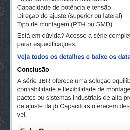
Capacidade de potência e tensão
Direção do ajuste (superior ou lateral)
Tipo de montagem (PTH ou SMD)
Está em dúvida? Acesse a série completa
parar especificações.
Veja todos os detalhes e baixe os dat
Conclusão
A série JBR oferece uma solução equil
confiabilidade e flexibilidade de monta
pactos ou sistemas industriais de alta p
de ajuste da jb Capacitors oferecem de
vel.