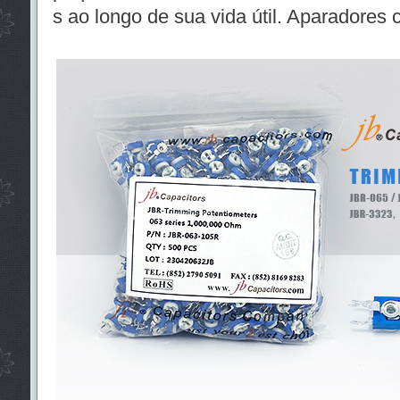
s ao longo de sua vida útil. Aparadores