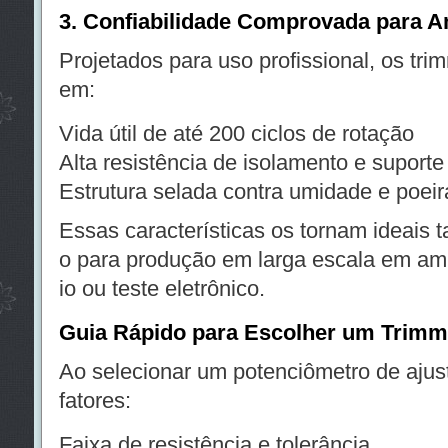
3. Confiabilidade Comprovada para A
Projetados para uso profissional, os tri
em:
Vida útil de até 200 ciclos de rotação
Alta resistência de isolamento e suporte 
Estrutura selada contra umidade e poeir
Essas características os tornam ideais t
o para produção em larga escala em amb
io ou teste eletrônico.
Guia Rápido para Escolher um Trimm
Ao selecionar um potenciômetro de ajust
fatores:
Faixa de resistência e tolerância