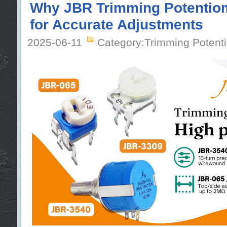
Why JBR Trimming Potentiom
for Accurate Adjustments
2025-06-11
Category:Trimming Potent