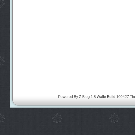
Powered By
Z-Blog 1.8 Walle Build 100427
Th