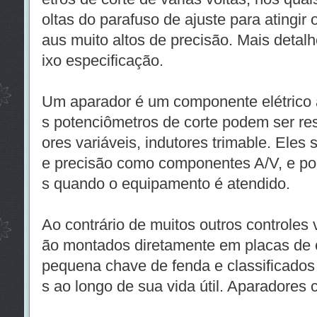
oltas do parafuso de ajuste para atingir o
aus muito altos de precisão. Mais detalhe
ixo especificação.
Um aparador é um componente elétrico a
s potenciômetros de corte podem ser resi
ores variáveis, indutores trimable. Eles
e precisão como componentes A/V, e po
s quando o equipamento é atendido.
Ao contrário de muitos outros controles 
ão montados diretamente em placas de c
pequena chave de fenda e classificados
s ao longo de sua vida útil. Aparadores