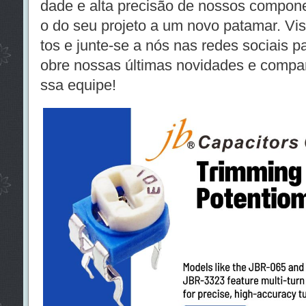
dade e alta precisão de nossos compon
o do seu projeto a um novo patamar. Vi
tos
e junte-se a nós nas redes sociais p
obre nossas últimas novidades e compar
ssa equipe!