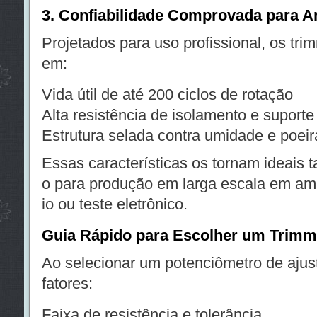
3. Confiabilidade Comprovada para A
Projetados para uso profissional, os tri
em:
Vida útil de até 200 ciclos de rotação
Alta resistência de isolamento e suporte 
Estrutura selada contra umidade e poeir
Essas características os tornam ideais t
o para produção em larga escala em amb
io ou teste eletrônico.
Guia Rápido para Escolher um Trimm
Ao selecionar um potenciômetro de ajust
fatores:
Faixa de resistência e tolerância