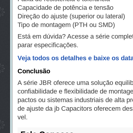
Capacidade de potência e tensão
Direção do ajuste (superior ou lateral)
Tipo de montagem (PTH ou SMD)
Está em dúvida? Acesse a série completa
parar especificações.
Veja todos os detalhes e baixe os dat
Conclusão
A série JBR oferece uma solução equil
confiabilidade e flexibilidade de monta
pactos ou sistemas industriais de alta p
de ajuste da jb Capacitors oferecem de
vel.