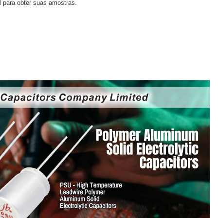
l para obter suas amostras.