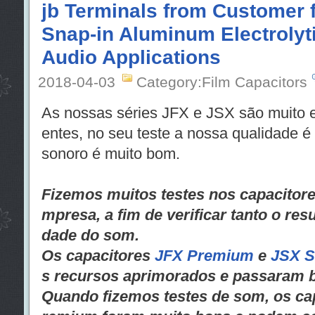
jb Terminals from Customer 
Snap-in Aluminum Electrolyti
Audio Applications
2018-04-03
Category:Film Capacitors
As nossas séries JFX e JSX são muito e
entes, no seu teste a nossa qualidade é 
sonoro é muito bom.
Fizemos muitos testes nos capacitore
mpresa, a fim de verificar tanto o resu
dade do som.
Os capacitores
JFX Premium
e
JSX S
s recursos aprimorados e passaram 
Quando fizemos testes de som, os cap