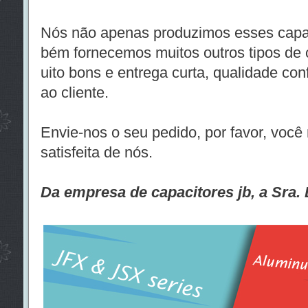
Nós não apenas produzimos esses capac
bém fornecemos muitos outros tipos de
uito bons e entrega curta, qualidade co
ao cliente.
Envie-nos o seu pedido, por favor, você
satisfeita de nós.
Da empresa de capacitores jb, a Sra. 