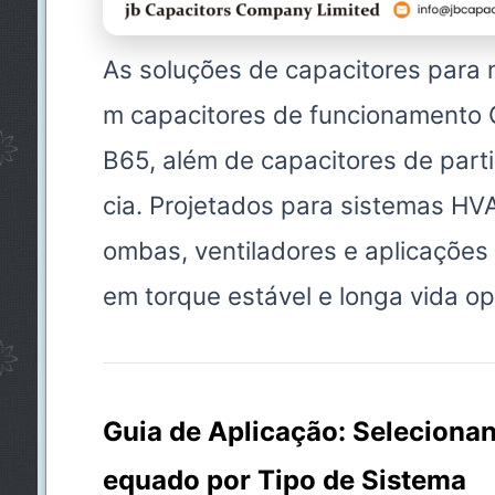
As soluções de capacitores para m
m capacitores de funcionamento
B65, além de capacitores de parti
cia. Projetados para sistemas HV
ombas, ventiladores e aplicações 
em torque estável e longa vida op
Guia de Aplicação: Seleciona
equado por Tipo de Sistema