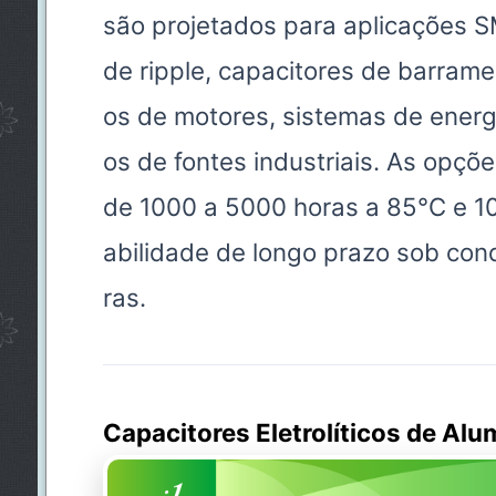
são projetados para aplicações S
de ripple, capacitores de barram
os de motores, sistemas de energ
os de fontes industriais. As opçõe
de 1000 a 5000 horas a 85°C e 10
abilidade de longo prazo sob cond
ras.
Capacitores Eletrolíticos de Alu