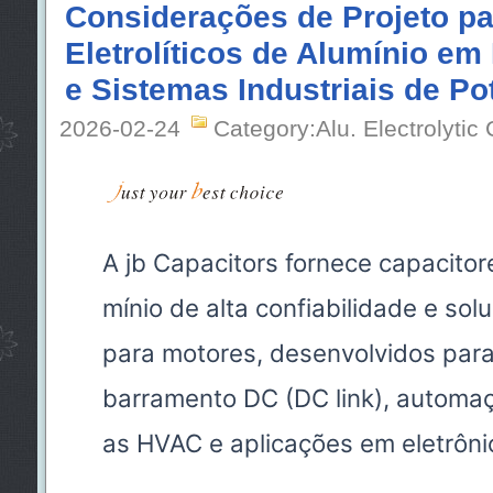
Considerações de Projeto pa
Eletrolíticos de Alumínio e
e Sistemas Industriais de Po
2026-02-24
Category:Alu. Electrolytic
A jb Capacitors fornece capacitore
mínio de alta confiabilidade e so
para motores, desenvolvidos para
barramento DC (DC link), automaçã
as HVAC e aplicações em eletrôni