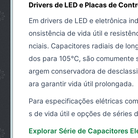
Drivers de LED e Placas de Contr
Em drivers de LED e eletrônica in
onsistência de vida útil e resistê
nciais. Capacitores radiais de longa
dos para 105°C, são comumente 
argem conservadora de desclassi
ara garantir vida útil prolongada.
Para especificações elétricas com
s de vida útil e opções de séries 
Explorar Série de Capacitores Ele