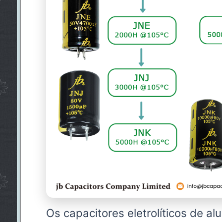
Os capacitores eletrolíticos de al