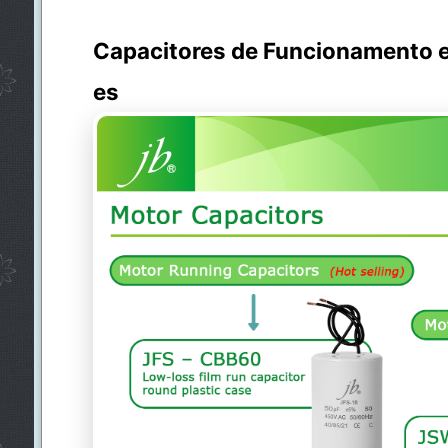
Capacitores de Funcionamento e
es