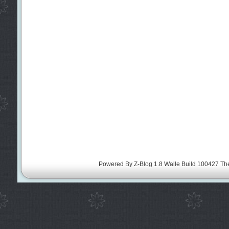
Powered By
Z-Blog 1.8 Walle Build 100427
Th