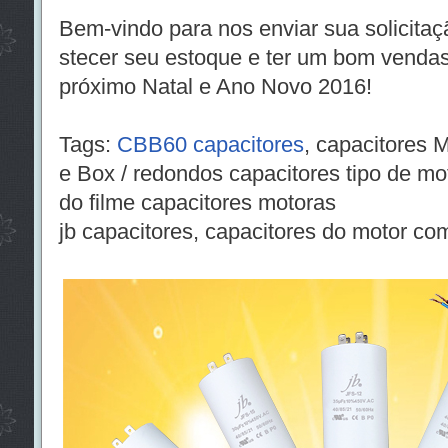
Bem-vindo para nos enviar sua solicita
stecer seu estoque e ter um bom venda
próximo Natal e Ano Novo 2016!
Tags:
CBB60 capacitores
, capacitores M
e Box / redondos capacitores tipo de mot
do filme capacitores motoras
jb capacitores, capacitores do motor c