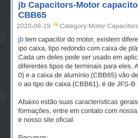
jb Capacitors-Motor capacit
CBB65
2020-08-19
Category:Motor Capacitor
jb
tem capacitor do motor, existem difere
ipo caixa, tipo redondo com caixa de plá
Cada um deles pode ser usado em aplica
diferentes tipos de terminais para eles.
0) e a caixa de alumínio (CBB65) vão d
o ao tipo de caixa (CBB61), é de JFS-B
Abaixo estão suas características gerais
formações, entre em contato com nossa 
e nosso site oficial.
Recursos: