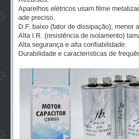
Aparelhos elétricos usam filme metaliza
ade preciso.
D.F. baixo (fator de dissipação), menor
Alta I.R. (resistência de isolamento) t
Alta segurança e alta confiabilidade.
Durabilidade e características de frequên