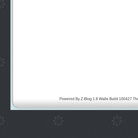
Powered By
Z-Blog 1.8 Walle Build 100427
Th