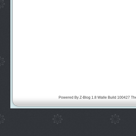
Powered By
Z-Blog 1.8 Walle Build 100427
Th