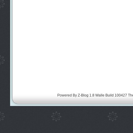
Powered By
Z-Blog 1.8 Walle Build 100427
Th