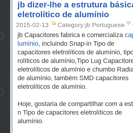
jb dizer-lhe a estrutura bási
eletrolítico de alumínio
2015-02-13
Category:jb Portuguese
jb Capacitores fabrica e comercializa
cap
lumínio
, incluindo Snap-in Tipo de
capacitores eletrolíticos de alumínio, ti
rolíticos de alumínio,Tipo Lug Capacitor
eletrolíticos de alumínio e chumbo Radial
de alumínio, também SMD capacitores
eletrolíticos de alumínio.
Hoje, gostaria de compartilhar com a est
n Tipo de capacitores eletrolíticos de
alumínio.