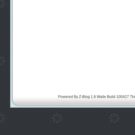
Powered By
Z-Blog 1.8 Walle Build 100427
Th