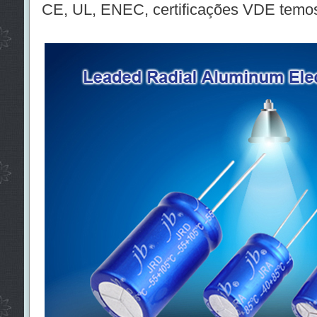
CE, UL, ENEC, certificações VDE temo