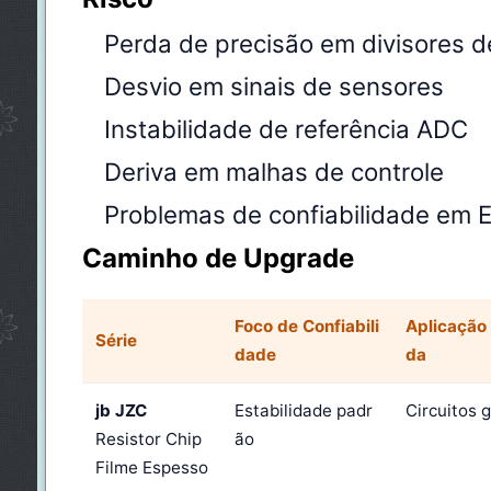
Perda de precisão em divisores d
Desvio em sinais de sensores
Instabilidade de referência ADC
Deriva em malhas de controle
Problemas de confiabilidade em 
Caminho de Upgrade
Foco de Confiabili
Aplicaçã
Série
dade
da
jb JZC
Estabilidade padr
Circuitos g
Resistor Chip
ão
Filme Espesso