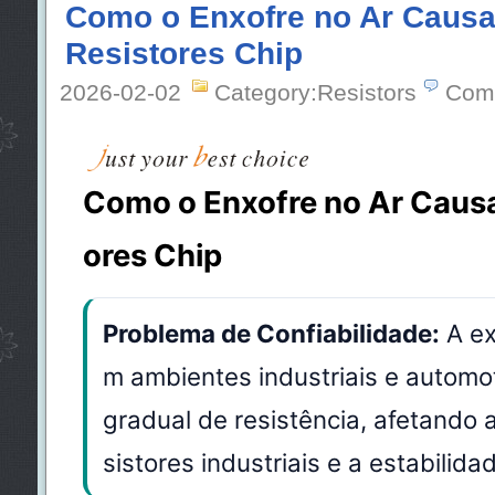
Como o Enxofre no Ar Causa
Resistores Chip
2026-02-02
Category:Resistors
Com
Como o Enxofre no Ar Causa
ores Chip
Problema de Confiabilidade:
A ex
m ambientes industriais e automo
gradual de resistência, afetando a
sistores industriais e a estabilidad