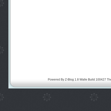
Powered By
Z-Blog 1.8 Walle Build 100427
Th