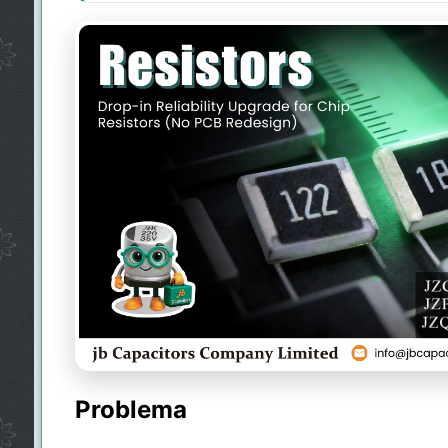
Problema