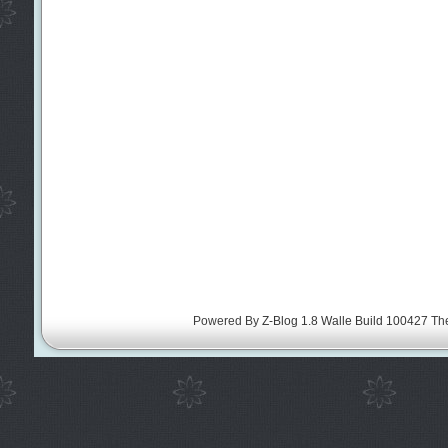
Powered By
Z-Blog 1.8 Walle Build 100427
Th