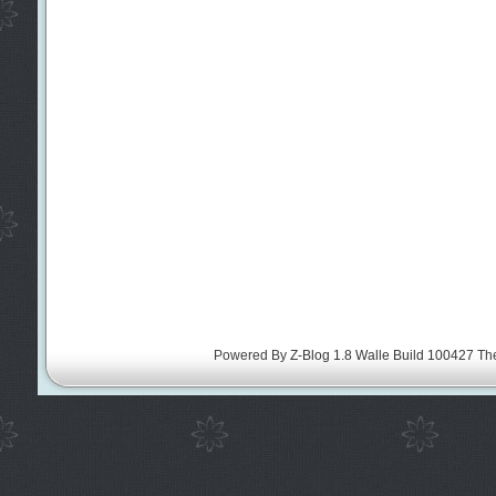
Powered By
Z-Blog 1.8 Walle Build 100427
Th