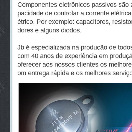
Componentes eletrônicos passivos são 
pacidade de controlar a corrente elétrica
étrico. Por exemplo: capacitores, resisto
dores e alguns diodos.
Jb é especializada na produção de todos
com 40 anos de experiência em produç
oferecer aos nossos clientes os melhore
om entrega rápida e os melhores serviç