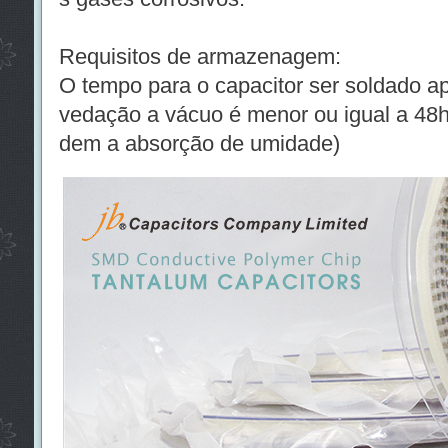
Requisitos de armazenagem:
O tempo para o capacitor ser soldado a
vedação a vácuo é menor ou igual a 48
dem a absorção de umidade)