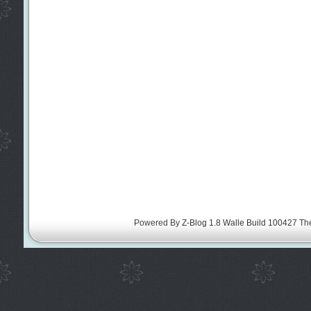
Powered By
Z-Blog 1.8 Walle Build 100427
Th