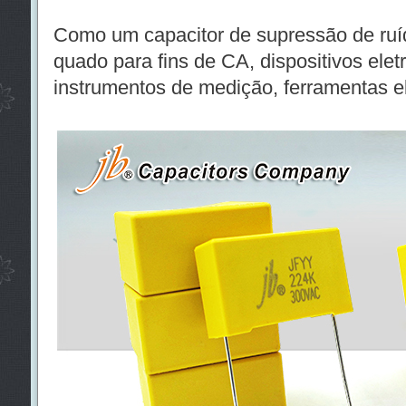
Como um capacitor de supressão de ruíd
quado para fins de CA, dispositivos elet
instrumentos de medição, ferramentas e