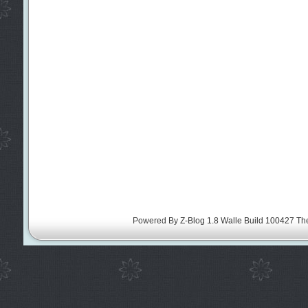
Powered By
Z-Blog 1.8 Walle Build 100427
Th