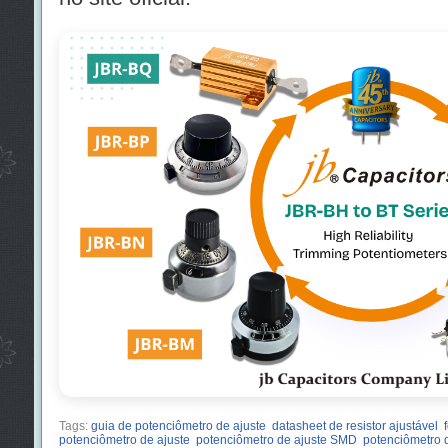
Tags:
guia de potenciômetro de ajuste
datasheet de resistor ajustável
potenciômetro de ajuste
potenciômetro de ajuste SMD
potenciômetro d