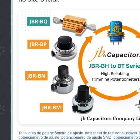
Tags:
guia de potenciômetro de ajuste
datasheet de resistor ajustável
potenciômetro de ajuste
potenciômetro de ajuste SMD
potenciômetro d