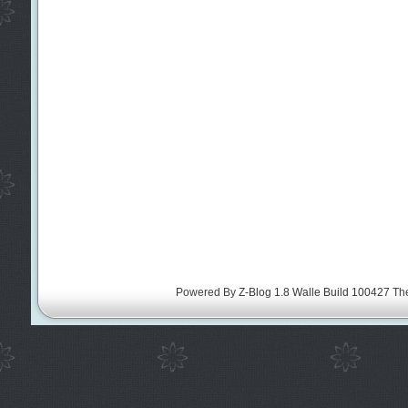
Powered By
Z-Blog 1.8 Walle Build 100427
Th