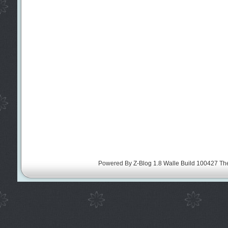
Powered By
Z-Blog 1.8 Walle Build 100427
Th