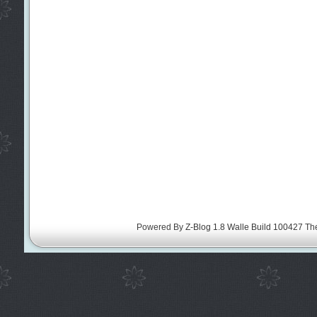
Powered By
Z-Blog 1.8 Walle Build 100427
Th