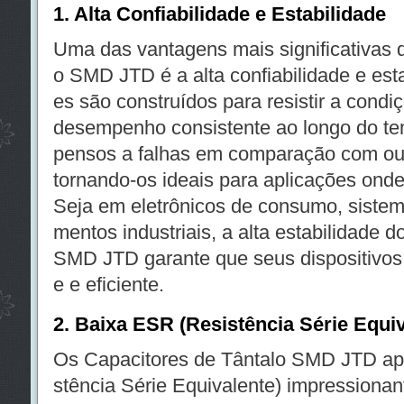
1. Alta Confiabilidade e Estabilidade
Uma das vantagens mais significativas 
o SMD JTD é a alta confiabilidade e est
es são construídos para resistir a condi
desempenho consistente ao longo do te
pensos a falhas em comparação com outr
tornando-os ideais para aplicações onde 
Seja em eletrônicos de consumo, siste
mentos industriais, a alta estabilidade 
SMD JTD garante que seus dispositivo
e e eficiente.
2. Baixa ESR (Resistência Série Equiv
Os Capacitores de Tântalo SMD JTD a
stência Série Equivalente) impressionan