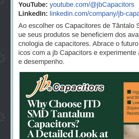
YouTube:
youtube.com/@jbCapacitors
LinkedIn:
linkedin.com/company/jb-capa
Ao escolher os Capacitores de Tântalo
ue seus produtos se beneficiem dos ava
cnologia de capacitores. Abrace o futur
icos com a jb Capacitors e experimente 
e desempenho.