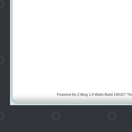
Powered By
Z-Blog 1.8 Walle Build 100427
Th