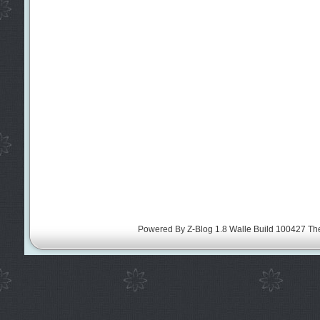
Powered By
Z-Blog 1.8 Walle Build 100427
Th