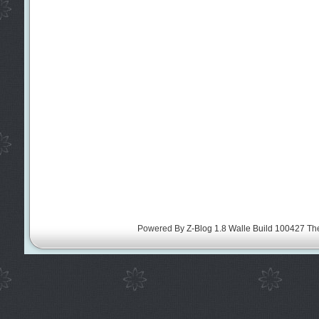
Powered By
Z-Blog 1.8 Walle Build 100427
Th