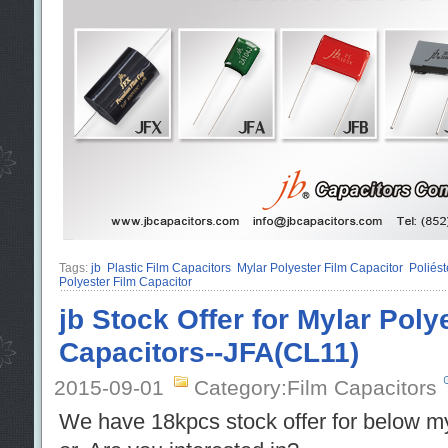
Tags:
jb
Plastic Film Capacitors
Mylar Polyester Film Capacitor
Poliést
Polyester Film Capacitor
jb Stock Offer for Mylar Poly
Capacitors--JFA(CL11)
2015-09-01
Category:Film Capacitors
We have 18kpcs stock offer for below myl