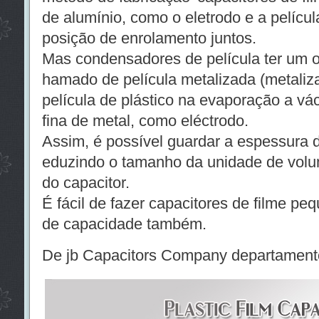
de alumínio, como o eletrodo e a películ
posição de enrolamento juntos.
Mas condensadores de película ter um o
hamado de película metalizada (metaliz
película de plástico na evaporação a 
fina de metal, como eléctrodo.
Assim, é possível guardar a espessura da
eduzindo o tamanho da unidade de vol
do capacitor.
É fácil de fazer capacitores de filme pe
de capacidade também.
De jb Capacitors Company departament