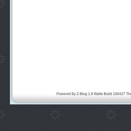
Powered By
Z-Blog 1.8 Walle Build 100427
Th