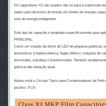
Os capacitores X2 são usados não só para a supressão de 
uados para divisores de tensão em fontes de energia capac
ores de energia inteligentes.
Este tipo de capacitor é projetado especificamente para a
PRINCIPAL.
Como um módulo de driver de LED de pequena potência, um 
domésticos (chaleira elétrica, fogão elétrico, máquina de café
termostato, substitua o transformador. Também amplamente 
qüência alta situação atual.
Abaixo está o Circuito Típico para Condensadores de Pelí
pacitivo
JFZA
: