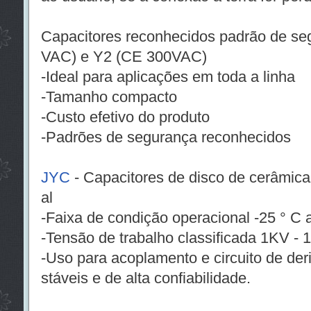
Capacitores reconhecidos padrão de s
VAC) e Y2 (CE 300VAC)
-Ideal para aplicações em toda a linha
-Tamanho compacto
-Custo efetivo do produto
-Padrões de segurança reconhecidos
JYC
- Capacitores de disco de cerâmica 
al
-Faixa de condição operacional -25 ° C a
-Tensão de trabalho classificada 1KV -
-Uso para acoplamento e circuito de der
stáveis ​​e de alta confiabilidade.