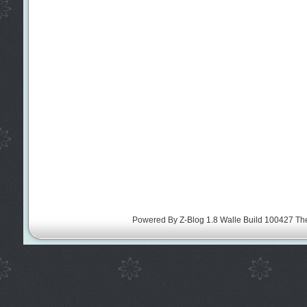
Powered By
Z-Blog 1.8 Walle Build 100427
Th