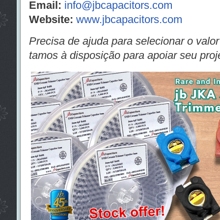
Email:
info@jbcapacitors.com
Website:
www.jbcapacitors.com
Precisa de ajuda para selecionar o valor
tamos à disposição para apoiar seu proj