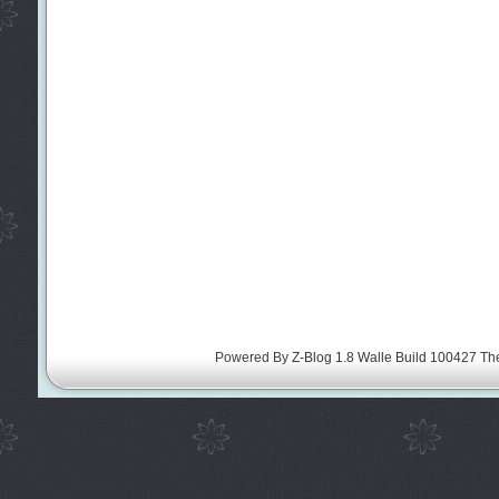
Powered By
Z-Blog 1.8 Walle Build 100427
Th