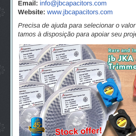
Email:
info@jbcapacitors.com
Website:
www.jbcapacitors.com
Precisa de ajuda para selecionar o valor
tamos à disposição para apoiar seu proj