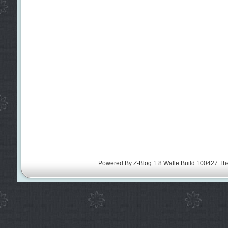
Powered By
Z-Blog 1.8 Walle Build 100427
Th