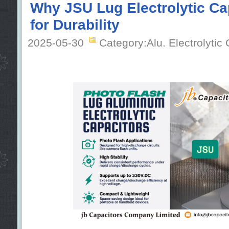
Why JSU Lug Electrolytic Cap
for Durability
2025-05-30
Category:Alu. Electrolytic