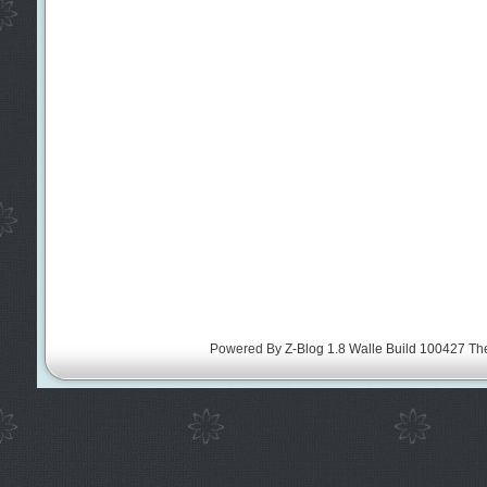
Powered By
Z-Blog 1.8 Walle Build 100427
Th