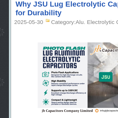
Why JSU Lug Electrolytic Cap
for Durability
2025-05-30
Category:Alu. Electrolytic