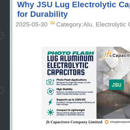
Why JSU Lug Electrolytic Cap
for Durability
2025-05-30
Category:Alu. Electrolytic