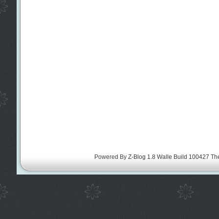
Powered By
Z-Blog 1.8 Walle Build 100427
Th