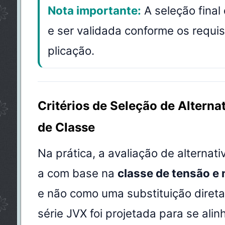
Nota importante:
A seleção fina
e ser validada conforme os requis
plicação.
Critérios de Seleção de Altern
de Classe
Na prática, a avaliação de alternat
a com base na
classe de tensão e 
e não como uma substituição direta
série JVX foi projetada para se ali